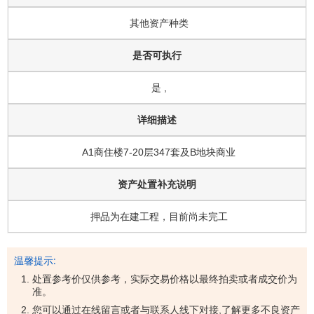
其他资产种类
是否可执行
是 ,
详细描述
A1商住楼7-20层347套及B地块商业
资产处置补充说明
押品为在建工程，目前尚未完工
温馨提示:
处置参考价仅供参考，实际交易价格以最终拍卖或者成交价为
准。
您可以通过在线留言或者与联系人线下对接,了解更多不良资产