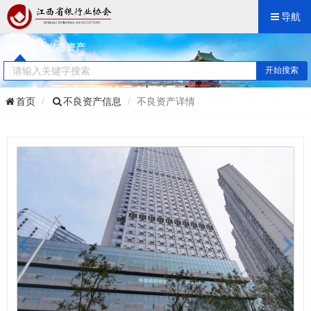
导航
找资产
发布资产
开始搜索
首页
不良资产信息
不良资产详情