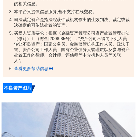
的相关信息。
本平台只提供信息服务,暂不支持在线交易。
司法裁定资产是指法院获仲裁机构作出的生效判决、裁定或裁
决确定的可依法处置的资产。
买受人资质要求：根据《金融资产管理公司资产处置管理办法
（修订）》（财金[2008]85号），"资产公司不得向下列人员
转让不良资产：国家公务员、金融监管机构工作人员、政法干
警、资产公司工作人员、国有企业债务人管理层以及参与资产
处置工作的律师、会计师、评估师等中介机构人员等关联
人”。
查看更多帮助信息
不良资产图片