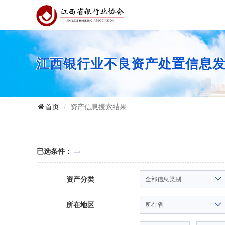
江西银行业不良资产处置信息
首页
资产信息搜索结果
已选条件：
资产分类
所在地区