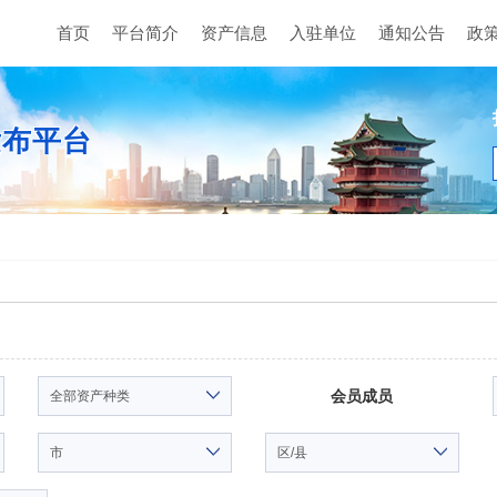
首页
平台简介
资产信息
入驻单位
通知公告
政
发布平台
会员成员