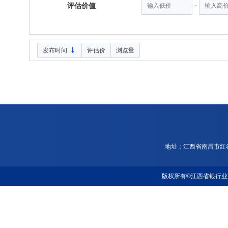
-
评估价值
发布时间
评估价
浏览量
地址：江西省南昌市红谷滩新
版权所有©江西省银行